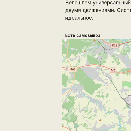
Велошлем универсальный 
двумя движениями. Систе
идеальное.
Есть самовывоз