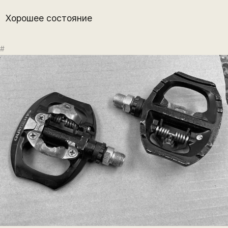
Хорошее состояние
#