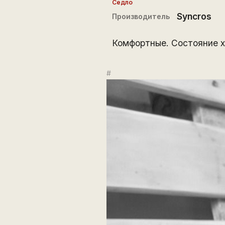
Седло
Syncros
Производитель
Комфортные. Состояние х
#