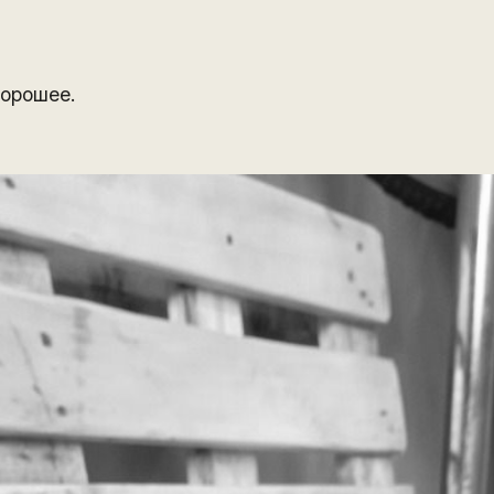
орошее.