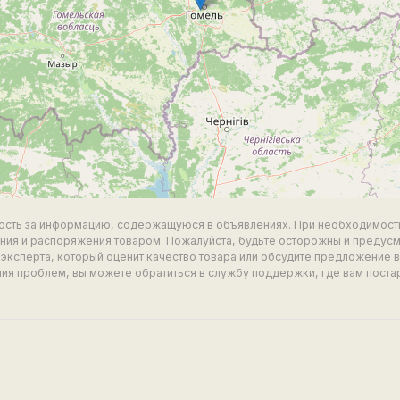
ность за информацию, содержащуюся в объявлениях. При необходимост
ия и распоряжения товаром. Пожалуйста, будьте осторожны и предус
эксперта, который оценит качество товара или обсудите предложение 
ия проблем, вы можете обратиться в службу поддержки, где вам поста