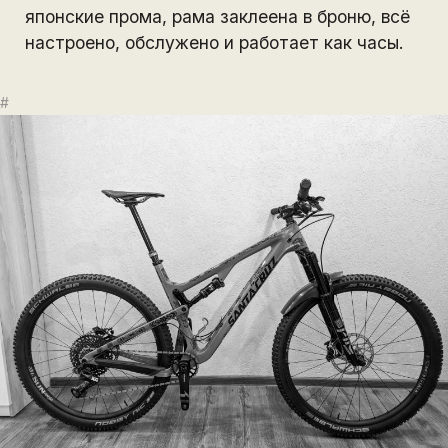
японские прома, рама заклеена в броню, всё
настроено, обслужено и работает как часы.
#