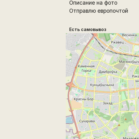
Описание на фото
Отправлю европочтой
Есть самовывоз