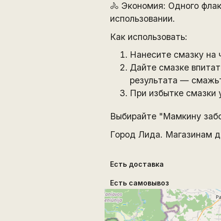
🚴 Экономия: Одного флак
использовании.
Как использовать:
Нанесите смазку на 
Дайте смазке впитат
результата — смажьт
При избытке смазки 
Выбирайте "Мамкину забо
Город Лида. Магазинам д
Есть доставка
Есть самовывоз