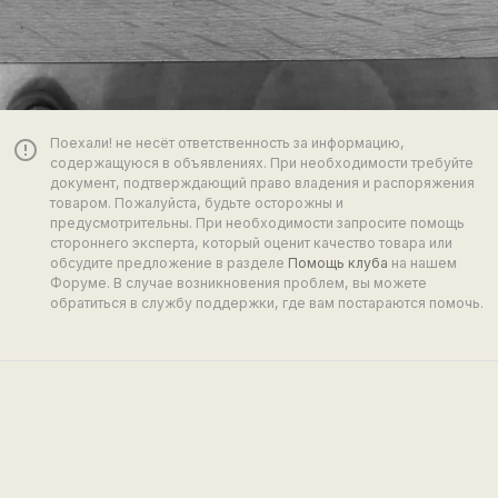
Поехали! не несёт ответственность за информацию,
error_outline
содержащуюся в объявлениях. При необходимости требуйте
документ, подтверждающий право владения и распоряжения
товаром. Пожалуйста, будьте осторожны и
предусмотрительны. При необходимости запросите помощь
стороннего эксперта, который оценит качество товара или
обсудите предложение в разделе
Помощь клуба
на нашем
Форуме. В случае возникновения проблем, вы можете
обратиться в службу поддержки, где вам постараются помочь.