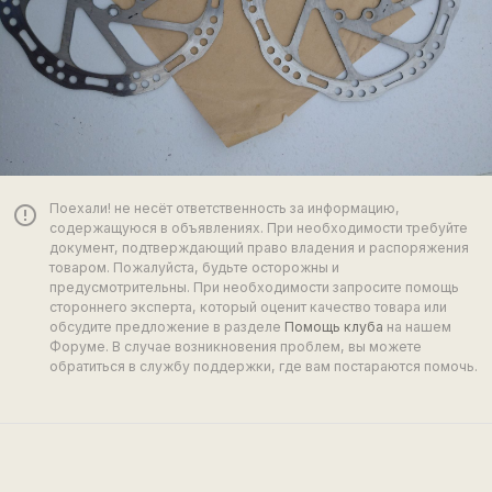
Поехали! не несёт ответственность за информацию,
error_outline
содержащуюся в объявлениях. При необходимости требуйте
документ, подтверждающий право владения и распоряжения
товаром. Пожалуйста, будьте осторожны и
предусмотрительны. При необходимости запросите помощь
стороннего эксперта, который оценит качество товара или
обсудите предложение в разделе
Помощь клуба
на нашем
Форуме. В случае возникновения проблем, вы можете
обратиться в службу поддержки, где вам постараются помочь.