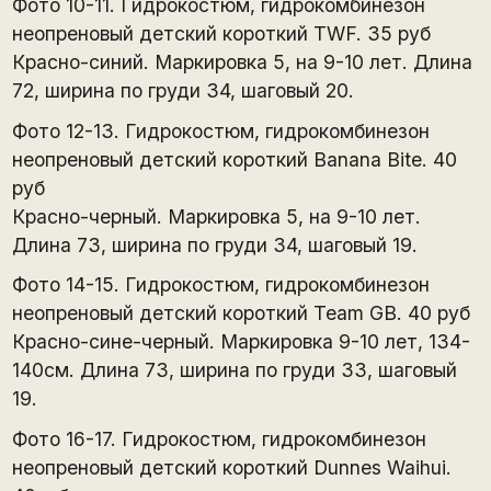
Фото 10-11. Гидрокостюм, гидрокомбинезон
неопреновый детский короткий TWF. 35 руб
Красно-синий. Маркировка 5, на 9-10 лет. Длина
72, ширина по груди 34, шаговый 20.
Фото 12-13. Гидрокостюм, гидрокомбинезон
неопреновый детский короткий Banana Bite. 40
руб
Красно-черный. Маркировка 5, на 9-10 лет.
Длина 73, ширина по груди 34, шаговый 19.
Фото 14-15. Гидрокостюм, гидрокомбинезон
неопреновый детский короткий Team GB. 40 руб
Красно-сине-черный. Маркировка 9-10 лет, 134-
140см. Длина 73, ширина по груди 33, шаговый
19.
Фото 16-17. Гидрокостюм, гидрокомбинезон
неопреновый детский короткий Dunnes Waihui.