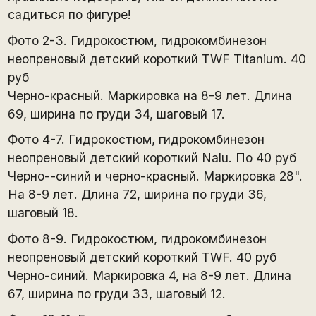
садиться по фигуре!
Фото 2-3. Гидрокостюм, гидрокомбинезон
неопреновый детский короткий TWF Titanium. 40
руб
Черно-красный. Маркировка на 8-9 лет. Длина
69, ширина по груди 34, шаговый 17.
Фото 4-7. Гидрокостюм, гидрокомбинезон
неопреновый детский короткий Nalu. По 40 руб
Черно--синий и черно-красный. Маркировка 28".
На 8-9 лет. Длина 72, ширина по груди 36,
шаговый 18.
Фото 8-9. Гидрокостюм, гидрокомбинезон
неопреновый детский короткий TWF. 40 руб
Черно-синий. Маркировка 4, на 8-9 лет. Длина
67, ширина по груди 33, шаговый 12.