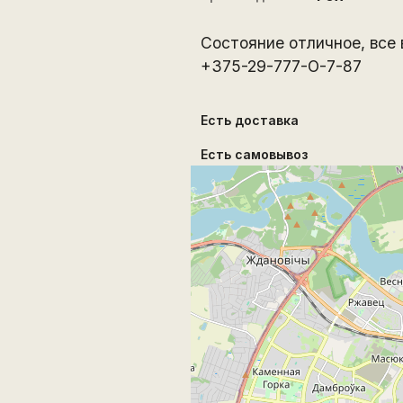
Состояние отличное, все 
+375-29-777-О-7-87
Есть доставка
Есть самовывоз