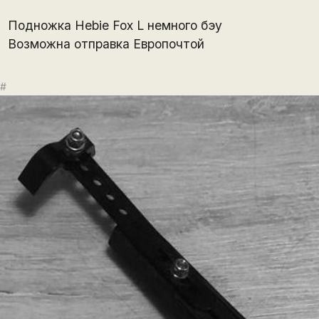
Подножка Hebie Fox L немного бэу
Возможна отправка Европочтой
#