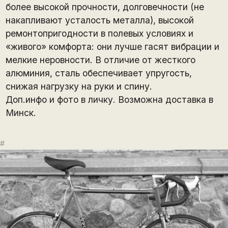
более высокой прочности, долговечности (не
накапливают усталость металла), высокой
ремонтопригодности в полевых условиях и
«живого» комфорта: они лучше гасят вибрации и
мелкие неровности. В отличие от жесткого
алюминия, сталь обеспечивает упругость,
снижая нагрузку на руки и спину.
Доп.инфо и фото в личку. Возможна доставка в
Минск.
#