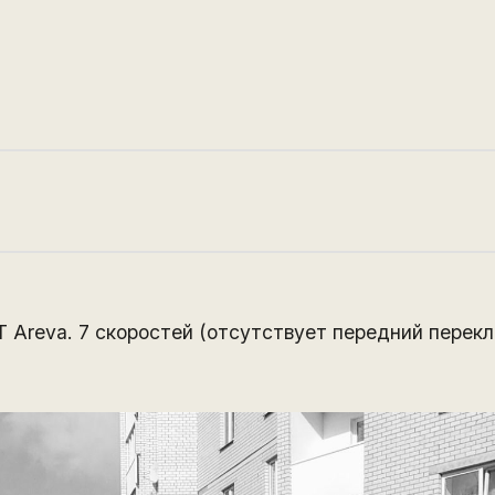
 Areva. 7 скоростей (отсутствует передний перекл