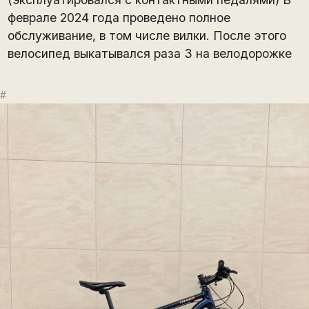
феврале 2024 года проведено полное
обслуживание, в том числе вилки. После этого
велосипед выкатывался раза 3 на велодорожке
#