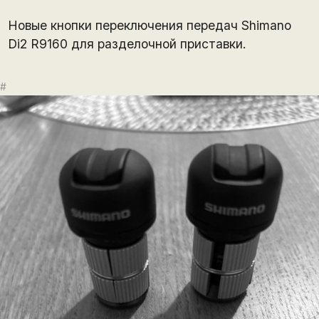
Новые кнопки переключения передач Shimano
Di2 R9160 для разделочной приставки.
#