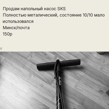
Продам напольный насос SKS
Полностью металический, состояние 10/10 мало
использовался
Минск/почта
150р
#