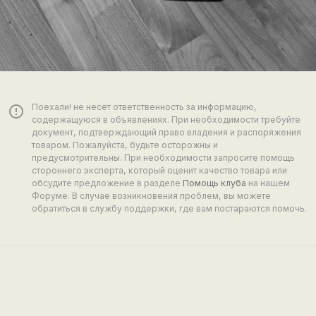
Поехали! не несёт ответственность за информацию,
error_outline
содержащуюся в объявлениях. При необходимости требуйте
документ, подтверждающий право владения и распоряжения
товаром. Пожалуйста, будьте осторожны и
предусмотрительны. При необходимости запросите помощь
стороннего эксперта, который оценит качество товара или
обсудите предложение в разделе
Помощь клуба
на нашем
Форуме. В случае возникновения проблем, вы можете
обратиться в службу поддержки, где вам постараются помочь.