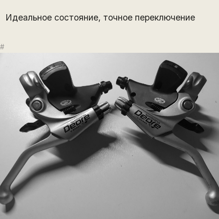
Идеальное состояние, точное переключение
#