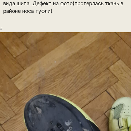
вида шипа. Дефект на фото(протерлась ткань в
районе носа туфли).
#