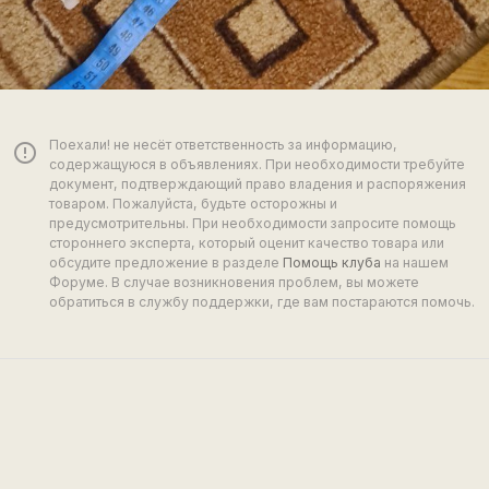
Поехали! не несёт ответственность за информацию,
error_outline
содержащуюся в объявлениях. При необходимости требуйте
документ, подтверждающий право владения и распоряжения
товаром. Пожалуйста, будьте осторожны и
предусмотрительны. При необходимости запросите помощь
стороннего эксперта, который оценит качество товара или
обсудите предложение в разделе
Помощь клуба
на нашем
Форуме. В случае возникновения проблем, вы можете
обратиться в службу поддержки, где вам постараются помочь.