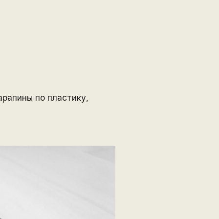
арапины по пластику,