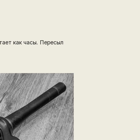
тает как часы. Пересыл