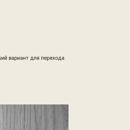
ший вариант для перехода