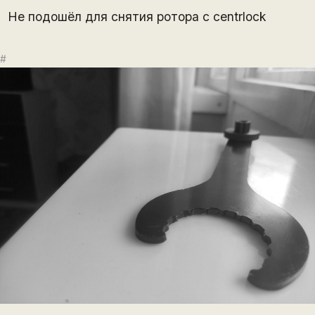
Не подошёл для снятия ротора с centrlock
#