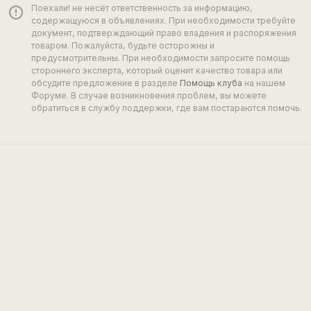
Поехали! не несёт ответственность за информацию,
error_outline
содержащуюся в объявлениях. При необходимости требуйте
документ, подтверждающий право владения и распоряжения
товаром. Пожалуйста, будьте осторожны и
предусмотрительны. При необходимости запросите помощь
стороннего эксперта, который оценит качество товара или
обсудите предложение в разделе
Помощь клуба
на нашем
Форуме. В случае возникновения проблем, вы можете
обратиться в службу поддержки, где вам постараются помочь.