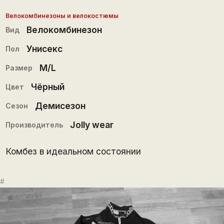
Велокомбинезоны и велокостюмы
Велокомбинезон
Вид
Унисекс
Пол
M/L
Размер
Чёрный
Цвет
Демисезон
Сезон
Jolly wear
Производитель
Комбез в идеальном состоянии
#