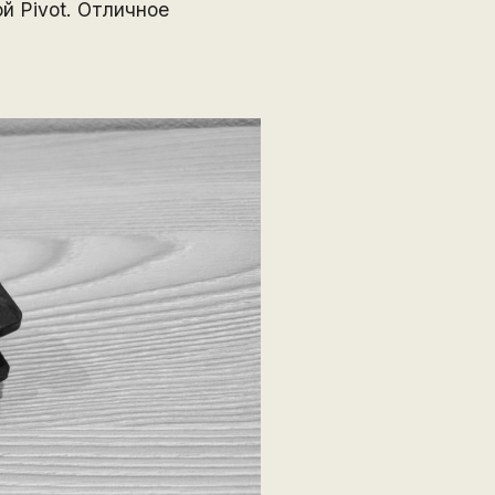
й Pivot. Отличное