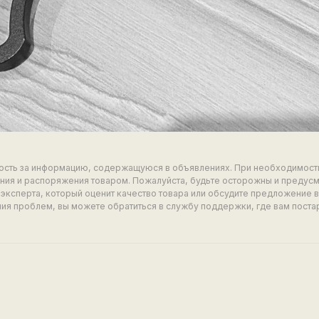
ность за информацию, содержащуюся в объявлениях. При необходимост
ия и распоряжения товаром. Пожалуйста, будьте осторожны и предус
эксперта, который оценит качество товара или обсудите предложение 
ия проблем, вы можете обратиться в службу поддержки, где вам поста