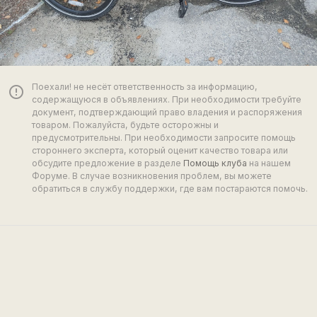
Поехали! не несёт ответственность за информацию,
error_outline
содержащуюся в объявлениях. При необходимости требуйте
документ, подтверждающий право владения и распоряжения
товаром. Пожалуйста, будьте осторожны и
предусмотрительны. При необходимости запросите помощь
стороннего эксперта, который оценит качество товара или
обсудите предложение в разделе
Помощь клуба
на нашем
Форуме. В случае возникновения проблем, вы можете
обратиться в службу поддержки, где вам постараются помочь.