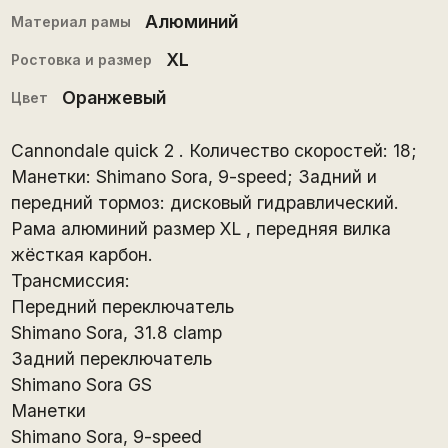
Алюминий
Материал рамы
XL
Ростовка и размер
Оранжевый
Цвет
Cannondale quick 2 . Количество скоростей: 18;
Манетки: Shimano Sora, 9-speed; Задний и
передний тормоз: дисковый гидравлический.
Рама алюминий размер XL , передняя вилка
жёсткая карбон.
Трансмиссия:
Передний переключатель
Shimano Sora, 31.8 clamp
Задний переключатель
Shimano Sora GS
Манетки
Shimano Sora, 9-speed