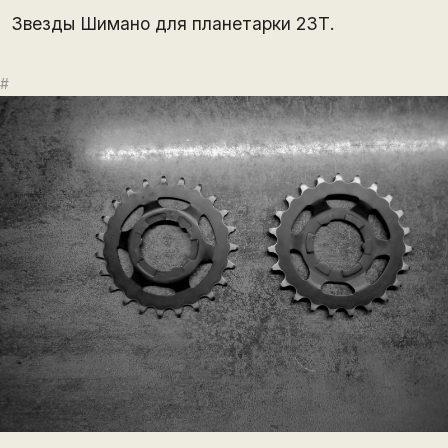
Звезды Шимано для планетарки 23Т.
#