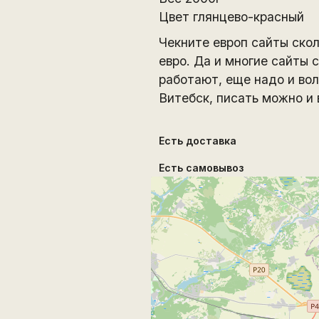
Цвет глянцево-красный
Чекните европ сайты ско
евро. Да и многие сайты 
работают, еще надо и во
Витебск, писать можно и 
Есть доставка
Есть самовывоз