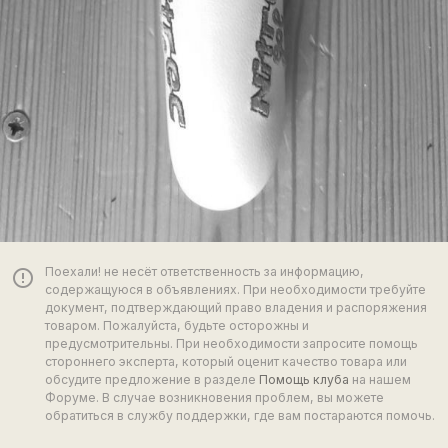
Поехали! не несёт ответственность за информацию,
error_outline
содержащуюся в объявлениях. При необходимости требуйте
документ, подтверждающий право владения и распоряжения
товаром. Пожалуйста, будьте осторожны и
предусмотрительны. При необходимости запросите помощь
стороннего эксперта, который оценит качество товара или
обсудите предложение в разделе
Помощь клуба
на нашем
Форуме. В случае возникновения проблем, вы можете
обратиться в службу поддержки, где вам постараются помочь.