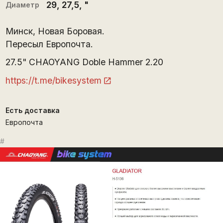
29
,
27,5
, "
Диаметр
Минск, Новая Боровая.
Пересыл Европочта.
27.5" CHAOYANG Doble Hammer 2.20
https://t.me/bikesystem
Есть доставка
Европочта
#