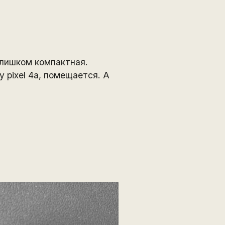
 слишком компактная.
 pixel 4a, помещается. А