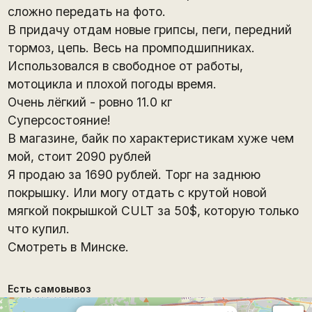
сложно передать на фото.
В придачу отдам новые грипсы, пеги, передний
тормоз, цепь. Весь на промподшипниках.
Использовался в свободное от работы,
мотоцикла и плохой погоды время.
Очень лёгкий - ровно 11.0 кг
Суперсостояние!
В магазине, байк по характеристикам хуже чем
мой, стоит 2090 рублей
Я продаю за 1690 рублей. Торг на заднюю
покрышку. Или могу отдать с крутой новой
мягкой покрышкой CULT за 50$, которую только
что купил.
Смотреть в Минске.
Есть самовывоз