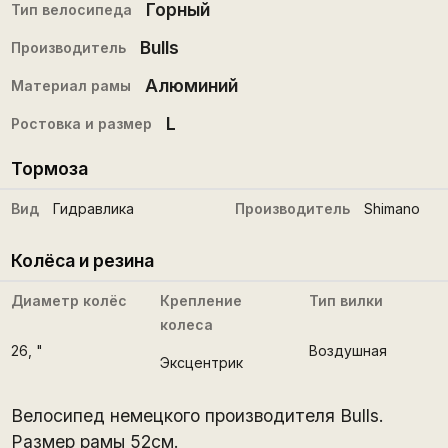
Горный
Тип велосипеда
Bulls
Производитель
Алюминий
Материал рамы
L
Ростовка и размер
Тормоза
Вид
Гидравлика
Производитель
Shimano
Колёса и резина
Диаметр колёс
Крепление
Тип вилки
колеса
26
, "
Воздушная
Эксцентрик
Велосипед немецкого производителя Bulls.
Размер рамы 52см.