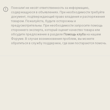
Поехали! не несёт ответственность за информацию,
error_outline
содержащуюся в объявлениях. При необходимости требуйте
документ, подтверждающий право владения и распоряжения
товаром. Пожалуйста, будьте осторожны и
предусмотрительны. При необходимости запросите помощь
стороннего эксперта, который оценит качество товара или
обсудите предложение в разделе
Помощь клуба
на нашем
Форуме. В случае возникновения проблем, вы можете
обратиться в службу поддержки, где вам постараются помочь.