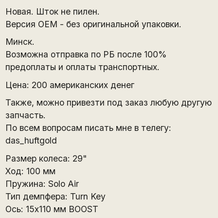
Новая. Шток не пилен.
Версия OEM - без оригинальной упаковки.
Минск.
Возможна отправка по РБ после 100%
предоплаты и оплаты транспортных.
Цена: 200 американских денег
Также, можно привезти под заказ любую другую
запчасть.
По всем вопросам писать мне в телегу:
das_huftgold
Размер колеса: 29"
Ход: 100 мм
Пружина: Solo Air
Тип демпфера: Turn Key
Ось: 15x110 мм BOOST