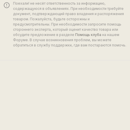
Поехали! не несёт ответственность за информацию,
error_outline
содержащуюся в объявлениях. При необходимости требуйте
документ, подтверждающий право владения и распоряжения
товаром. Пожалуйста, будьте осторожны и
предусмотрительны. При необходимости запросите помощь
стороннего эксперта, который оценит качество товара или
обсудите предложение в разделе
Помощь клуба
на нашем
Форуме. В случае возникновения проблем, вы можете
обратиться в службу поддержки, где вам постараются помочь.