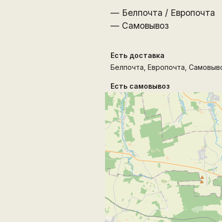
— Белпочта / Европочта
— Самовывоз
Есть доставка
Белпочта, Европочта, Самовыво
Есть самовывоз