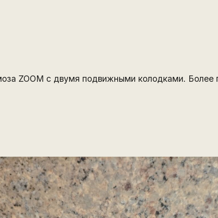
оза ZOOM с двумя подвижными колодками. Более 