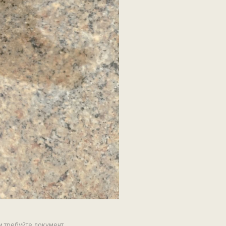
и требуйте документ,