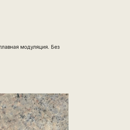
плавная модуляция. Без