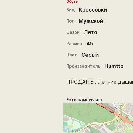
Обувь
Кроссовки
Вид
Мужской
Пол
Лето
Сезон
45
Размер
Серый
Цвет
Humtto
Производитель
ПРОДАНЫ. Летние дышащие
Есть самовывоз