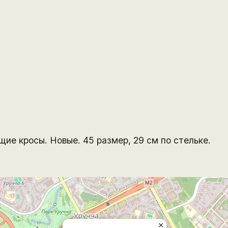
 кросы. Новые. 45 размер, 29 см по стельке.
×