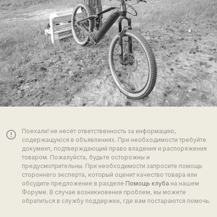
Поехали! не несёт ответственность за информацию,
error_outline
содержащуюся в объявлениях. При необходимости требуйте
документ, подтверждающий право владения и распоряжения
товаром. Пожалуйста, будьте осторожны и
предусмотрительны. При необходимости запросите помощь
стороннего эксперта, который оценит качество товара или
обсудите предложение в разделе
Помощь клуба
на нашем
Форуме. В случае возникновения проблем, вы можете
обратиться в службу поддержки, где вам постараются помочь.