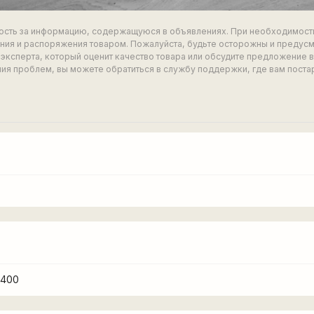
ность за информацию, содержащуюся в объявлениях. При необходимост
ия и распоряжения товаром. Пожалуйста, будьте осторожны и предус
эксперта, который оценит качество товара или обсудите предложение 
ия проблем, вы можете обратиться в службу поддержки, где вам поста
1400