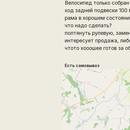
Велосипед только собран
ход задней подвески 100 
рама в хорошем состоянии
что надо сделать?
полтянуть рулевую, замен
интересует продажа, либ
чтото хооошее готов за
Есть самовывоз