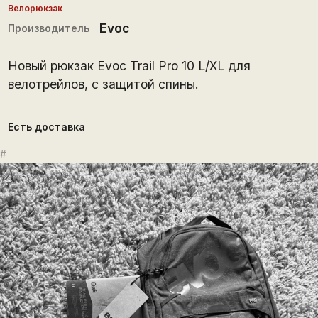
Велорюкзак
Evoc
Производитель
Новый рюкзак Evoc Trail Pro 10 L/XL для
велотрейлов, с защитой спины.
Есть доставка
#