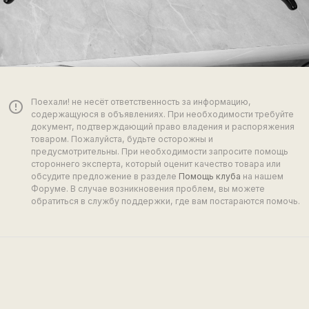
Поехали! не несёт ответственность за информацию,
error_outline
содержащуюся в объявлениях. При необходимости требуйте
документ, подтверждающий право владения и распоряжения
товаром. Пожалуйста, будьте осторожны и
предусмотрительны. При необходимости запросите помощь
стороннего эксперта, который оценит качество товара или
обсудите предложение в разделе
Помощь клуба
на нашем
Форуме. В случае возникновения проблем, вы можете
обратиться в службу поддержки, где вам постараются помочь.