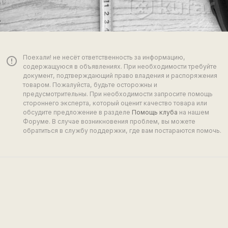
Поехали! не несёт ответственность за информацию,
error_outline
содержащуюся в объявлениях. При необходимости требуйте
документ, подтверждающий право владения и распоряжения
товаром. Пожалуйста, будьте осторожны и
предусмотрительны. При необходимости запросите помощь
стороннего эксперта, который оценит качество товара или
обсудите предложение в разделе
Помощь клуба
на нашем
Форуме. В случае возникновения проблем, вы можете
обратиться в службу поддержки, где вам постараются помочь.