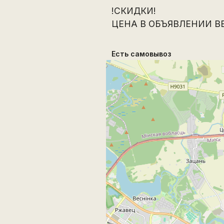
!СКИДКИ!
ЦЕНА В ОБЪЯВЛЕНИИ ВЕ
Есть самовывоз