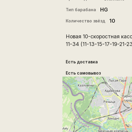
HG
Тип барабана
10
Количество звёзд
Новая 10-скоростная кас
11-34 (11-13-15-17-19-21-
Есть доставка
Есть самовывоз