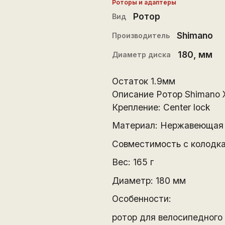
Роторы и адаптеры
Ротор
Вид
Shimano
Производитель
180
, мм
Диаметр диска
Остаток 1.9мм
Описание Ротор Shimano
Крепление: Center lock
Материал: Нержавеющая 
Совместимость с колодка
Вес: 165 г
Диаметр: 180 мм
Особенности:
ротор для велосипедного