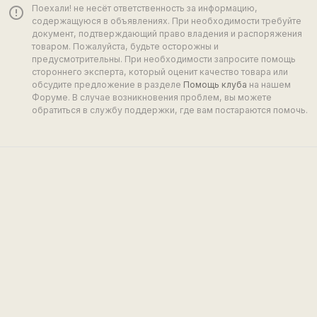
Поехали! не несёт ответственность за информацию,
error_outline
содержащуюся в объявлениях. При необходимости требуйте
документ, подтверждающий право владения и распоряжения
товаром. Пожалуйста, будьте осторожны и
предусмотрительны. При необходимости запросите помощь
стороннего эксперта, который оценит качество товара или
обсудите предложение в разделе
Помощь клуба
на нашем
Форуме. В случае возникновения проблем, вы можете
обратиться в службу поддержки, где вам постараются помочь.