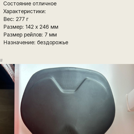
Состояние отличное
Характеристики:
Вес: 277 г
Размер: 142 x 246 мм
Размер рейлов: 7 мм
Назначение: бездорожье
#