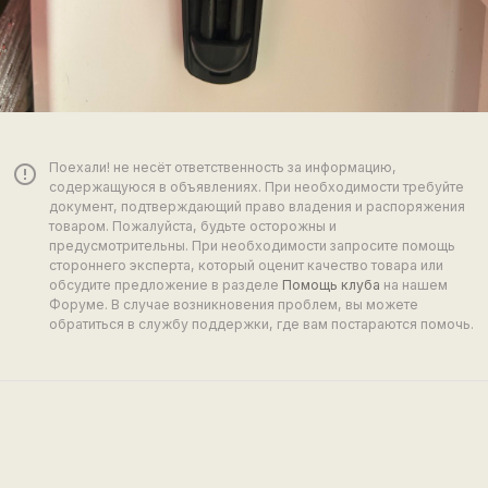
Поехали! не несёт ответственность за информацию,
error_outline
содержащуюся в объявлениях. При необходимости требуйте
документ, подтверждающий право владения и распоряжения
товаром. Пожалуйста, будьте осторожны и
предусмотрительны. При необходимости запросите помощь
стороннего эксперта, который оценит качество товара или
обсудите предложение в разделе
Помощь клуба
на нашем
Форуме. В случае возникновения проблем, вы можете
обратиться в службу поддержки, где вам постараются помочь.